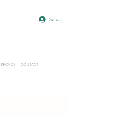
Se connecter
 PROPOS
CONTACT