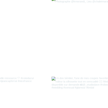
Crédit p