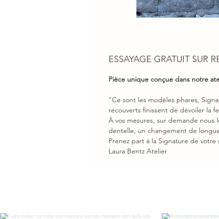
ESSAYAGE GRATUIT SUR 
Pièce unique conçue dans notre ate
"Ce sont les modèles phares, Signat
recouverts finissent de dévoiler la f
À vos mesures, sur demande nous les
dentelle, un changement de longueur
Prenez part à la Signature de votre
Laura Bentz Atelier