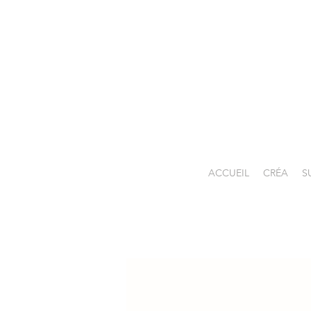
ACCUEIL
CRÉA
S